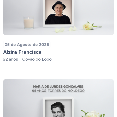
05 de Agosto de 2026
Alzira Francisca
92 anos
Covão do Lobo