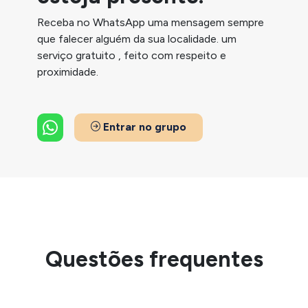
Receba no WhatsApp uma mensagem sempre
que falecer alguém da sua localidade. um
serviço gratuito , feito com respeito e
proximidade.
Entrar no grupo
Questões frequentes