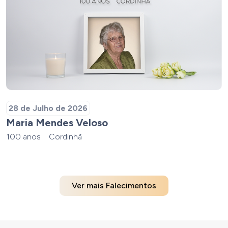
28 de Julho de 2026
Maria Mendes Veloso
100 anos
Cordinhã
Ver mais Falecimentos