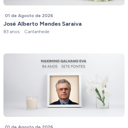
01 de Agosto de 2026
José Alberto Mendes Saraiva
83 anos
Cantanhede
01 de Agosto de 2026