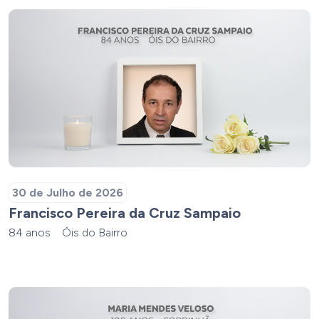
30 de Julho de 2026
Francisco Pereira da Cruz Sampaio
84 anos
Óis do Bairro