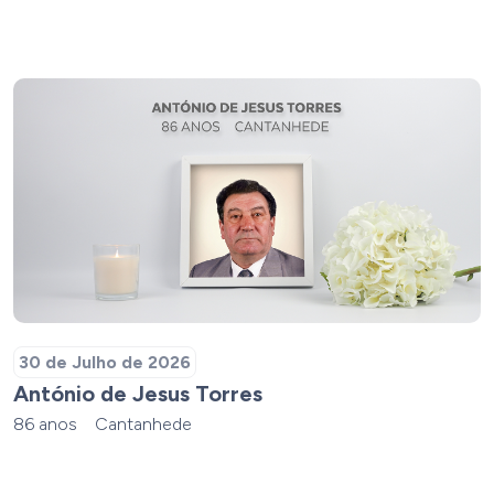
30 de Julho de 2026
António de Jesus Torres
86 anos
Cantanhede