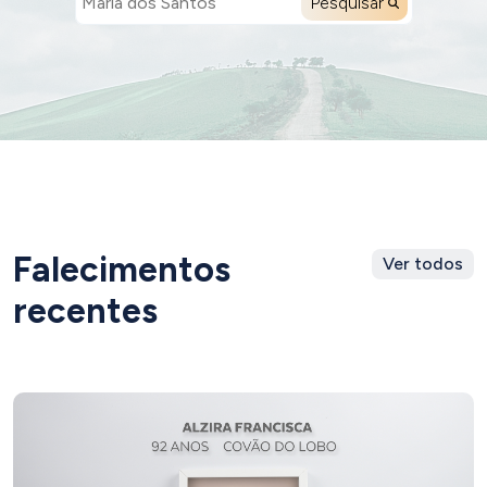
Pesquisar
Falecimentos
Ver todos
recentes