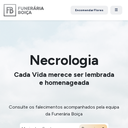
Encomendar Flores
Necrologia
Cada Vida merece ser lembrada
e homenageada
Consulte os falecimentos acompanhados pela equipa
da Funerária Boiça