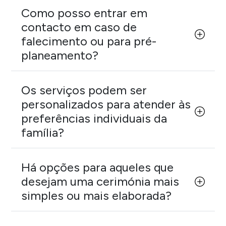
Como posso entrar em
contacto em caso de
falecimento ou para pré-
planeamento?
Os serviços podem ser
personalizados para atender às
preferências individuais da
família?
Há opções para aqueles que
desejam uma cerimónia mais
simples ou mais elaborada?