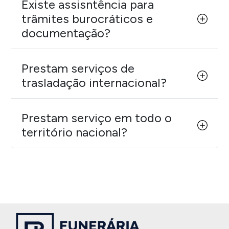
Existe assisntência para
trâmites burocráticos e
documentação?
Prestam serviços de
trasladação internacional?
Prestam serviço em todo o
território nacional?