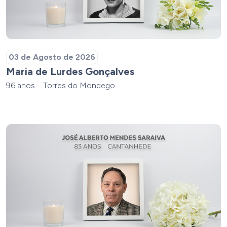
03 de Agosto de 2026
Maria de Lurdes Gonçalves
96 anos
Torres do Mondego